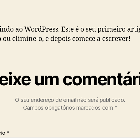
ndo ao WordPress. Este é o seu primeiro arti
o ou elimine-o, e depois comece a escrever!
eixe um comentár
O seu endereço de email não será publicado.
Campos obrigatórios marcados com
*
rio
*